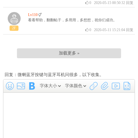
0
2020-05-15 00:50:32
回复
Lv110
看看帮助，翻翻帖子，多用用，多想想，祝你们成功。
2F
0
2020-05-11 15:21:04
回复
加载更多 »
回复：微喇蓝牙按键与蓝牙耳机问很多，以下收集。