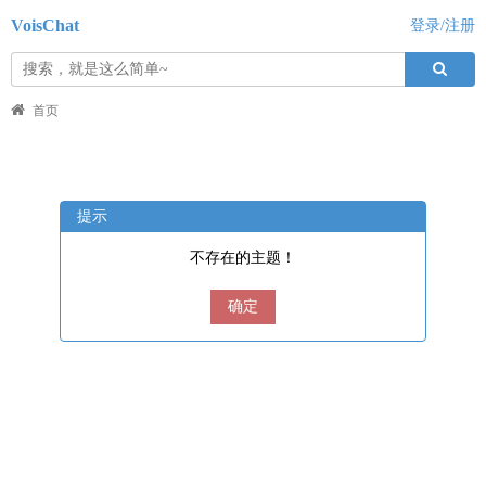
VoisChat
登录/注册
首页
提示
不存在的主题！
确定