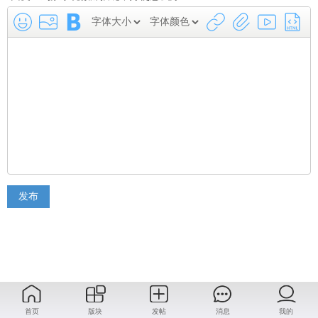
发布
首页
版块
发帖
消息
我的