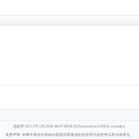
您的IP:10.5.176.110,2026-08-07 08:04:19,Processed in 0.05632 second(s).
免责声明: 本网不承担任何由内容提供商提供的信息所引起的争议和法律责任。