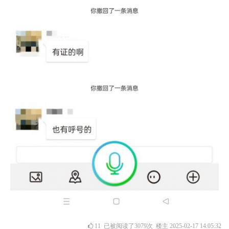
11
已被阅读了3079次 楼主 2025-02-17 14:05:32