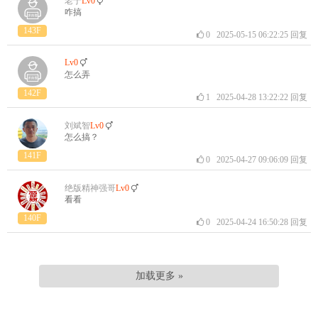
老于
Lv0
咋搞
143F
0
2025-05-15 06:22:25
回复
Lv0
怎么弄
142F
1
2025-04-28 13:22:22
回复
刘斌智
Lv0
怎么搞？
141F
0
2025-04-27 09:06:09
回复
绝版精神强哥
Lv0
看看
140F
0
2025-04-24 16:50:28
回复
加载更多 »