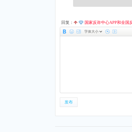
回复：
国家反诈中心APP和全国反诈电
发布