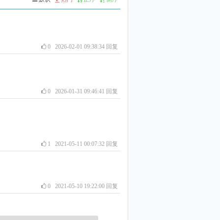
0
2026-02-01 09:38:34
回复
0
2026-01-31 09:46:41
回复
1
2021-05-11 00:07:32
回复
0
2021-05-10 19:22:00
回复