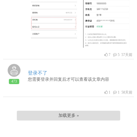
7
5 57天前
登录不了
您需要登录并回复后才可以查看该文章内容
473
1
1 58天前
加载更多 »