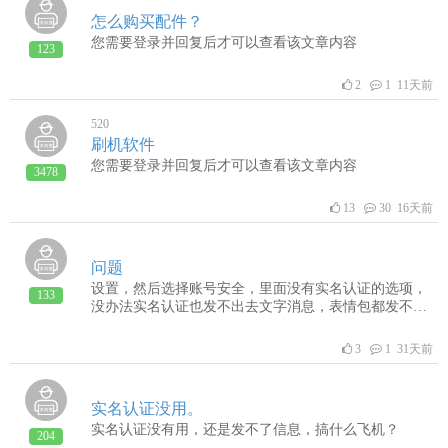
怎么购买配件？
您需要登录并回复后才可以查看该文章内容
123
2
1 11天前
520
刷机软件
您需要登录并回复后才可以查看该文章内容
3478
13
30 16天前
问题
设置，然后选择账号安全，里面没有实名认证的选项，
133
没办法实名认证也发不出去文字消息，表情包都发不了
了，能不能解决一下。
3
1 31天前
实名认证没用。
实名认证没有用，还是发不了信息，搞什么飞机？
204