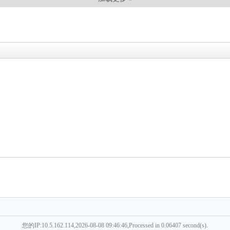
您的IP:10.5.162.114,2026-08-08 09:46:46,Processed in 0.06407 second(s).