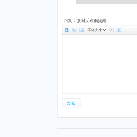
回复：微喇反诈骗提醒
发布