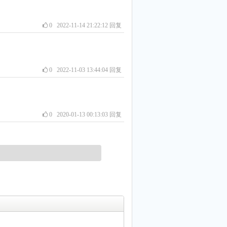
0
2022-11-14 21:22:12
回复
0
2022-11-03 13:44:04
回复
0
2020-01-13 00:13:03
回复