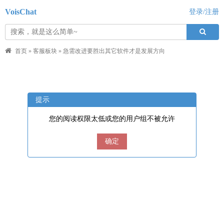
VoisChat
登录/注册
首页
»
客服板块
»
急需改进要胜出其它软件才是发展方向
提示
您的阅读权限太低或您的用户组不被允许
确定