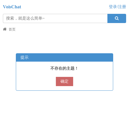
VoisChat
登录/注册
首页
提示
不存在的主题！
确定