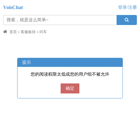
VoisChat
登录/注册
首页
»
客服板块
»
叫车
提示
您的阅读权限太低或您的用户组不被允许
确定