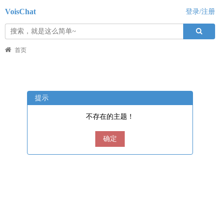
VoisChat
登录/注册
首页
提示
不存在的主题！
确定