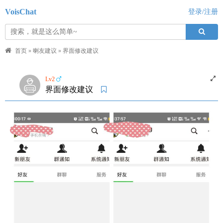
VoisChat
登录/注册
首页
»
喇友建议
»
界面修改建议
Lv2
界面修改建议