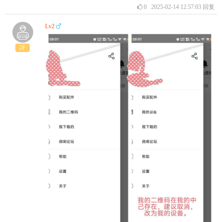
0
2025-02-14 12:57:03
回复
Lv2
2F