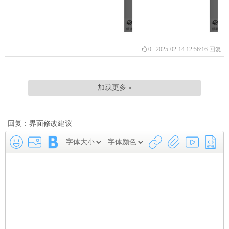
0
2025-02-14 12:56:16
回复
加载更多 »
回复：界面修改建议