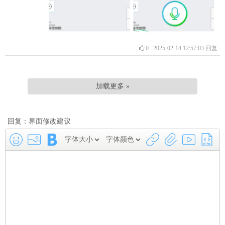
0
2025-02-14 12:57:03
回复
加载更多 »
回复：界面修改建议