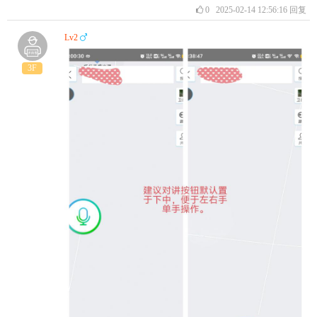
0
2025-02-14 12:56:16
回复
Lv2
3F