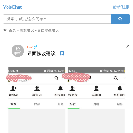
VoisChat
登录/注册
首页
»
喇友建议
»
界面修改建议
Lv2
界面修改建议