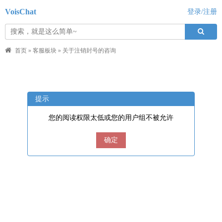
VoisChat
登录/注册
首页
»
客服板块
»
关于注销封号的咨询
提示
您的阅读权限太低或您的用户组不被允许
确定