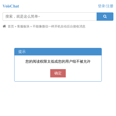
VoisChat
登录/注册
首页
»
客服板块
»
不能像微信一样开机自动后台接收消息
提示
您的阅读权限太低或您的用户组不被允许
确定