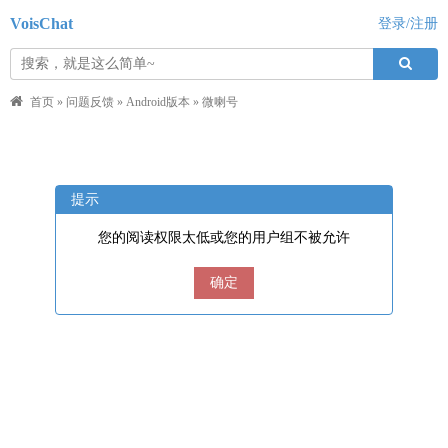
VoisChat
登录/注册
首页
»
问题反馈
»
Android版本
»
微喇号
提示
您的阅读权限太低或您的用户组不被允许
确定