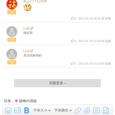
嵩山-CCY
Lv10
11F
0
2021-01-18 20:16:38
回复
Lv42
很好用
12F
0
2021-01-19 23:24:04
回复
Lv42
灵活切换很好
13F
0
2021-01-19 23:33:05
回复
加载更多 »
回复：
微喇内测版