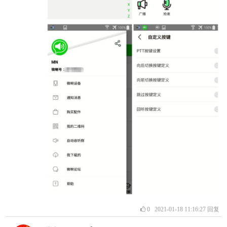
0
2021-01-18 11:16:27
回复