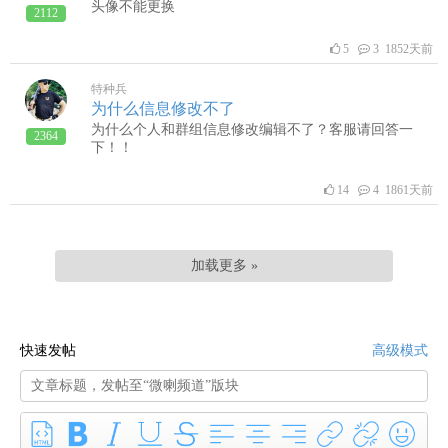
头像不能更换
2112
5
3 1852天前
特种兵
为什么信息修改不了
为什么个人和群组信息修改编辑不了？客服请回答一
2364
下！！
14
4 1861天前
加载更多 »
快速发帖
高级模式