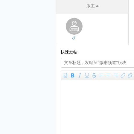
版主
快速发帖