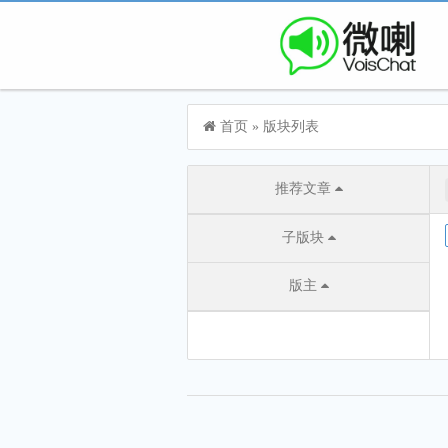
首页
»
版块列表
推荐文章
子版块
版主