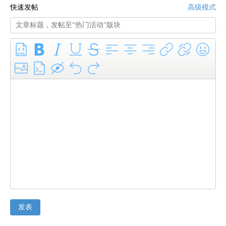
快速发帖
高级模式
发表