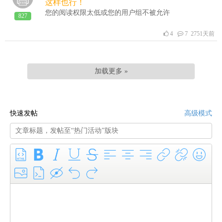
这样也行！
您的阅读权限太低或您的用户组不被允许
827
4
7 2751天前
加载更多 »
快速发帖
高级模式