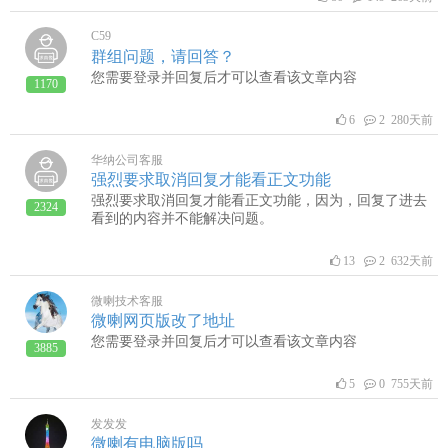
C59
群组问题，请回答？
您需要登录并回复后才可以查看该文章内容
1170
6
2 280天前
华纳公司客服
强烈要求取消回复才能看正文功能
强烈要求取消回复才能看正文功能，因为，回复了进去
2324
看到的内容并不能解决问题。
13
2 632天前
微喇技术客服
微喇网页版改了地址
您需要登录并回复后才可以查看该文章内容
3885
5
0 755天前
发发发
微喇有电脑版吗