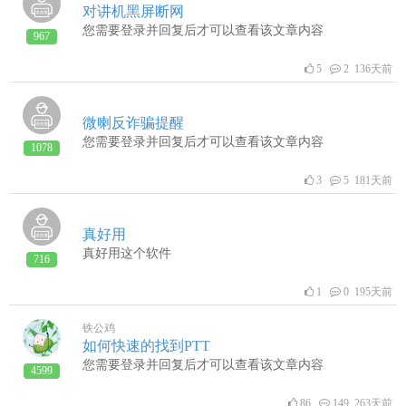
对讲机黑屏断网
您需要登录并回复后才可以查看该文章内容
967
5
2 136天前
微喇反诈骗提醒
您需要登录并回复后才可以查看该文章内容
1078
3
5 181天前
真好用
真好用这个软件
716
1
0 195天前
铁公鸡
如何快速的找到PTT
您需要登录并回复后才可以查看该文章内容
4599
86
149 263天前